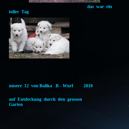
das war ein
toller Tag
unsere 12 von Balika B - Wurf 2010
auf Entdeckung durch den grossen
Garten