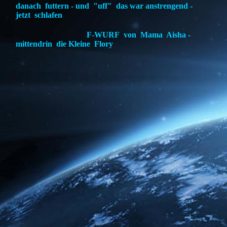
danach futtern - und "uff" das war anstrengend -
jetzt schlafen
F-WURF von Mama Aisha -
mittendrin die Kleine Flory